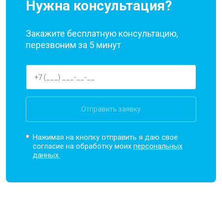
Нужна консультация?
Закажите бесплатную консультацию,
перезвоним за 5 минут
Отправить заявку
Нажимая на кнопку отправить я даю свое
согласие на обработку моих
персональных
данных.