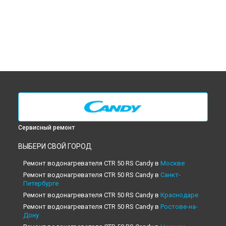
Сервисный ремонт
ВЫБЕРИ СВОЙ ГОРОД
Ремонт водонагревателя CTR 50 RS Candy в
Москве
Ремонт водонагревателя CTR 50 RS Candy в
Санкт-
Петербурге
Ремонт водонагревателя CTR 50 RS Candy в
Краснодаре
Ремонт водонагревателя CTR 50 RS Candy в
Ростове-на-
Дону