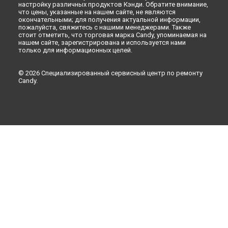
настройку различных продуктов Кэнди. Обратите внимание,
что цены, указанные на нашем сайте, не являются
окончательными; для получения актуальной информации,
пожалуйста, свяжитесь с нашими менеджерами. Также
стоит отметить, что торговая марка Candy, упоминаемая на
нашем сайте, зарегистрирована и используется нами
только для информационных целей.
© 2026 Специализированный сервисный центр по ремонту
Candy.