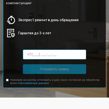
комплектующие!
Экспрес1 ремонт в день обращения
Гарантия до 3-х лет
Отправить заявку
Нажимая на кнопку отправить я даю свое согласие на обработку
моих
персональных данных.