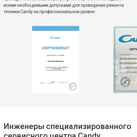
всеми необходимыми допусками для проведения ремонта
техники Candy на профессиональном уровне.
Инженеры специализированного
сервисного центра Candy