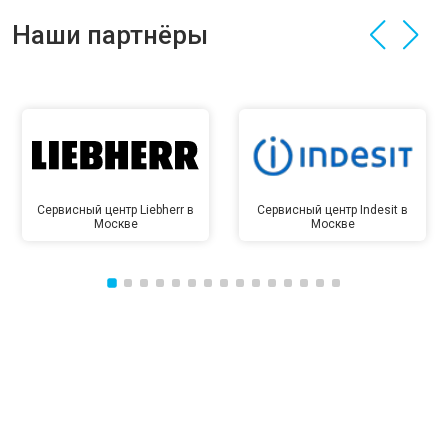
Наши партнёры
Сервисный центр Liebherr в
Сервисный центр Indesit в
Москве
Москве