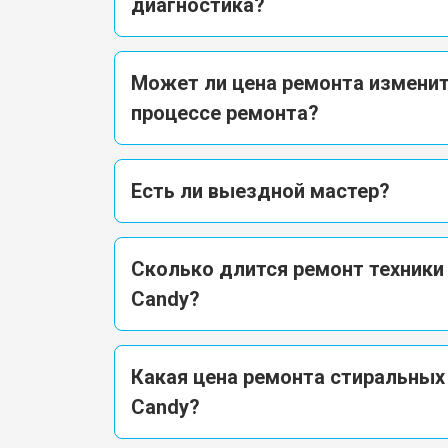
диагностика?
Может ли цена ремонта изменит
процессе ремонта?
Есть ли выездной мастер?
Сколько длится ремонт техники
Candy?
Какая цена ремонта стиральны
Candy?