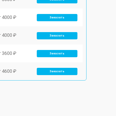
т 4000 ₽
Заказать
т 4000 ₽
Заказать
т 3600 ₽
Заказать
т 4600 ₽
Заказать
т 4000 ₽
Заказать
т 4000 ₽
Заказать