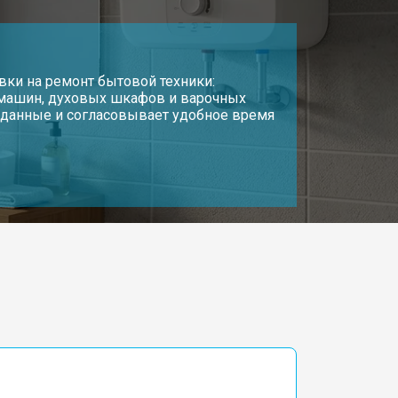
вки на ремонт бытовой техники:
 машин, духовых шкафов и варочных
т данные и согласовывает удобное время