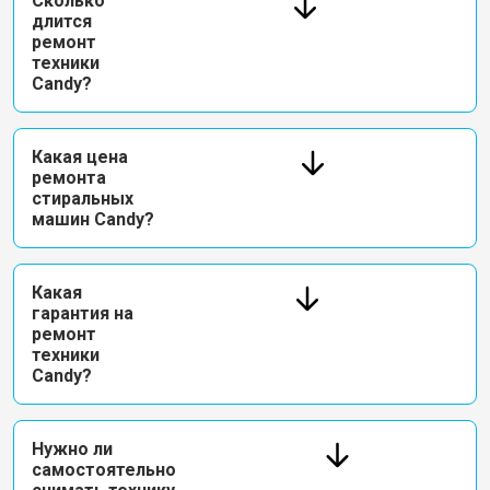
Сколько
длится
ремонт
техники
Candy?
Какая цена
ремонта
стиральных
машин Candy?
Какая
гарантия на
ремонт
техники
Candy?
Нужно ли
самостоятельно