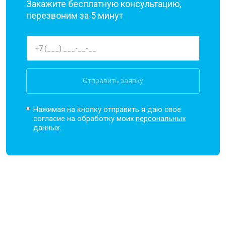
Закажите бесплатную консультацию,
перезвоним за 5 минут
Отправить заявку
Нажимая на кнопку отправить я даю свое
согласие на обработку моих
персональных
данных.