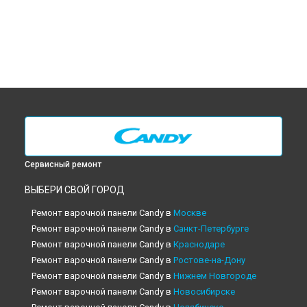
Сервисный ремонт
ВЫБЕРИ СВОЙ ГОРОД
Ремонт варочной панели Candy в
Москве
Ремонт варочной панели Candy в
Санкт-Петербурге
Ремонт варочной панели Candy в
Краснодаре
Ремонт варочной панели Candy в
Ростове-на-Дону
Ремонт варочной панели Candy в
Нижнем Новгороде
Ремонт варочной панели Candy в
Новосибирске