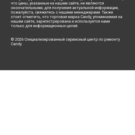
что цены, указанные на нашем сайте, не являются
окончательными; для получения актуальной информации,
пожалуйста, свяжитесь с нашими менеджерами. Также
стоит отметить, что торговая марка Candy, упоминаемая на
нашем сайте, зарегистрирована и используется нами
только для информационных целей.
© 2026 Специализированный сервисный центр по ремонту
Candy.