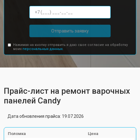
Отправить заявку
Нажимая на кнопку отправить я даю свое согласие на обработку
моих
персональных данных.
Прайс-лист на ремонт варочных
панелей Candy
Дата обновления прайса: 19.07.2026
Поломка
Цена