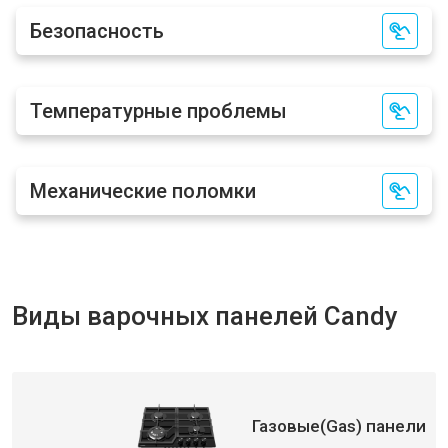
Безопасность
Температурные проблемы
Механические поломки
Виды варочных панелей Candy
Газовые(Gas) панели