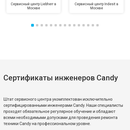
Сервисный центр Liebherr в
Сервисный центр Indesit в
Москве
Москве
Сертификаты инженеров Candy
Штат сервисного центра укомплектован исключительно
сертифицированными инженерами Candy. Наши специалисты
проходят обязательное регулярное обучение и обладают
всеми необходимыми допусками для проведения ремонта
техники Candy на профессиональном уровне.