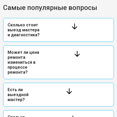
Самые популярные вопросы
Сколько стоит
выезд мастера
и диагностика?
Может ли цена
ремонта
измениться в
процессе
ремонта?
Есть ли
выездной
мастер?