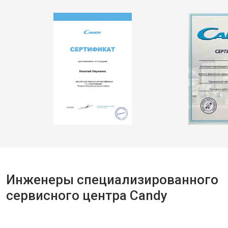
Инженеры специализированного
сервисного центра Candy