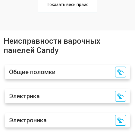
Показать весь прайс
Неисправности варочных
панелей Candy
Общие поломки
Электрика
Электроника