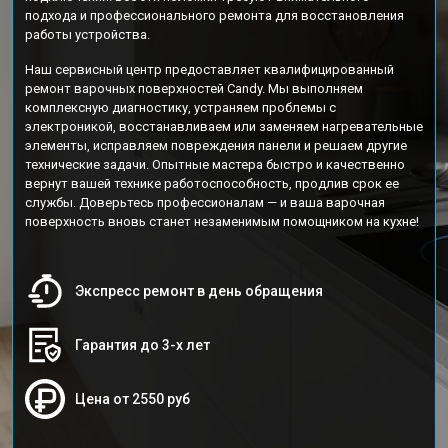
подхода и профессионального ремонта для восстановления
работы устройства.
Наш сервисный центр предоставляет квалифицированный
ремонт варочных поверхностей Candy. Мы выполняем
комплексную диагностику, устраняем проблемы с
электроникой, восстанавливаем или заменяем нагревательные
элементы, исправляем повреждения панели и решаем другие
технические задачи. Опытные мастера быстро и качественно
вернут вашей технике работоспособность, продлив срок ее
службы. Доверьтесь профессионалам — и ваша варочная
поверхность вновь станет незаменимым помощником на кухне!
Экспресс ремонт в день обращения
Гарантия до 3-х лет
Цена от 2550 руб