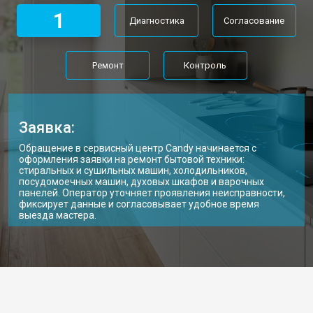
1
Диагностика
Согласование
Ремонт
Контроль
Заявка:
Обращение в сервисный центр Candy начинается с
оформления заявки на ремонт бытовой техники:
стиральных и сушильных машин, холодильников,
посудомоечных машин, духовых шкафов и варочных
панелей. Оператор уточняет проявления неисправности,
фиксирует данные и согласовывает удобное время
выезда мастера.