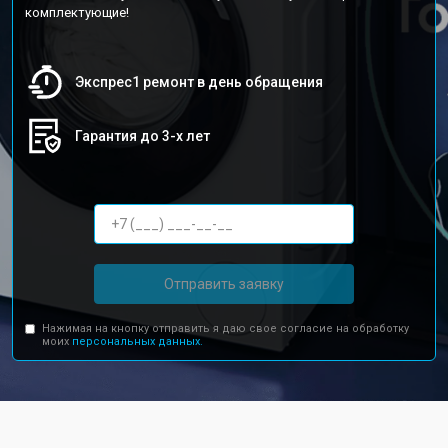
комплектующие!
Экспрес1 ремонт в день обращения
Гарантия до 3-х лет
Отправить заявку
Нажимая на кнопку отправить я даю свое согласие на обработку
моих
персональных данных.