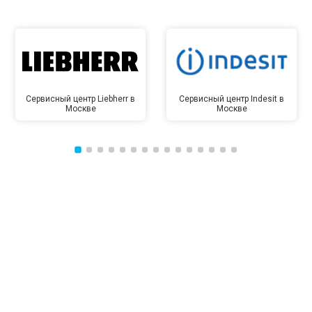
Сервисный центр Liebherr в
Сервисный центр Indesit в
Москве
Москве