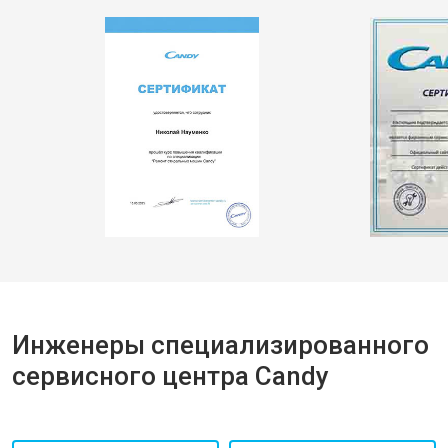
Инженеры специализированного
сервисного центра Candy