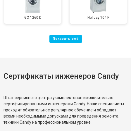
GO 1260 D
Holiday 104 F
Сертификаты инженеров Candy
Штат сервисного центра укомплектован исключительно
сертифицированными инженерами Candy. Наши специалисты
проходят обязательное регулярное обучение и обладают
всеми необходимыми допусками для проведения ремонта
техники Candy на профессиональном уровне.