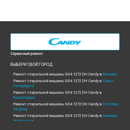
Сервисный ремонт
ВЫБЕРИ СВОЙ ГОРОД
Ремонт стиральной машины GO4 1272 DH Candy в
Москве
Ремонт стиральной машины GO4 1272 DH Candy в
Санкт-
Петербурге
Ремонт стиральной машины GO4 1272 DH Candy в
Краснодаре
Ремонт стиральной машины GO4 1272 DH Candy в
Ростове-
на-Дону
Ремонт стиральной машины GO4 1272 DH Candy в
Нижнем
Новгороде
Ремонт стиральной машины GO4 1272 DH Candy в