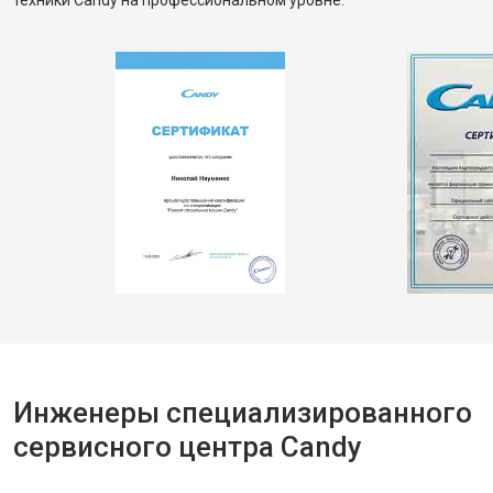
техники Candy на профессиональном уровне.
Инженеры специализированного
сервисного центра Candy