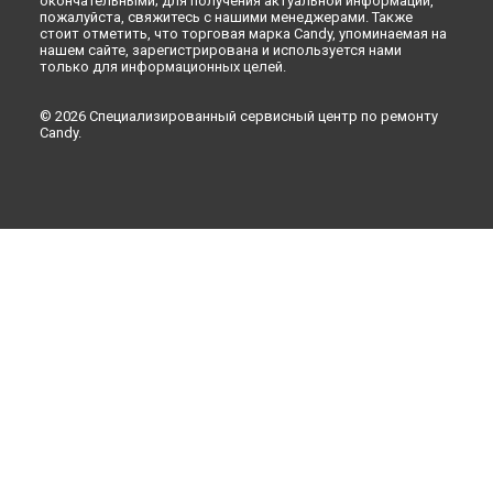
окончательными; для получения актуальной информации,
пожалуйста, свяжитесь с нашими менеджерами. Также
стоит отметить, что торговая марка Candy, упоминаемая на
нашем сайте, зарегистрирована и используется нами
только для информационных целей.
© 2026 Специализированный сервисный центр по ремонту
Candy.