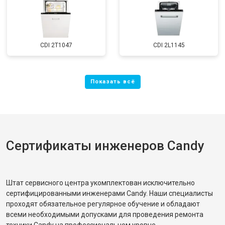
CDI 2T1047
CDI 2L1145
Сертификаты инженеров Candy
Штат сервисного центра укомплектован исключительно
сертифицированными инженерами Candy. Наши специалисты
проходят обязательное регулярное обучение и обладают
всеми необходимыми допусками для проведения ремонта