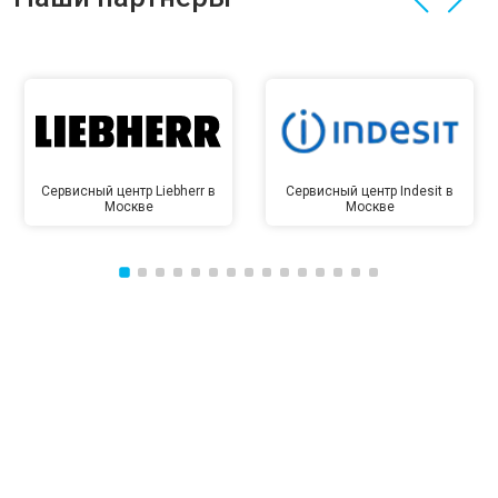
Сервисный центр Liebherr в
Сервисный центр Indesit в
Москве
Москве