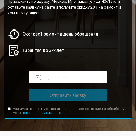
Приезжайте по адресу: Москва: Мясницкая улица, 40с16 или
оставьте заявку на сайте и получите скидку 20% на ремонт и
комплектующие!
Экспрес1 ремонт в день обращения
Гарантия до 3-х лет
Отправить заявку
Нажимая на кнопку отправить я даю свое согласие на обработку
моих
персональных данных.