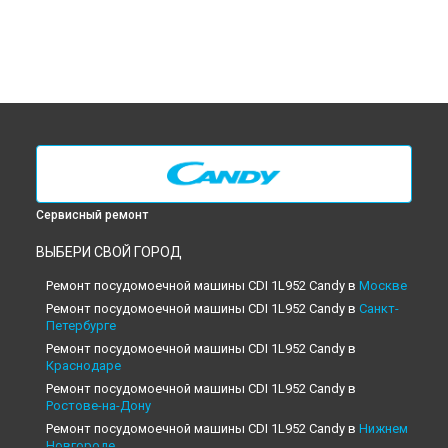
Сервисный ремонт
ВЫБЕРИ СВОЙ ГОРОД
Ремонт посудомоечной машины CDI 1L952 Candy в
Москве
Ремонт посудомоечной машины CDI 1L952 Candy в
Санкт-
Петербурге
Ремонт посудомоечной машины CDI 1L952 Candy в
Краснодаре
Ремонт посудомоечной машины CDI 1L952 Candy в
Ростове-на-Дону
Ремонт посудомоечной машины CDI 1L952 Candy в
Нижнем
Новгороде