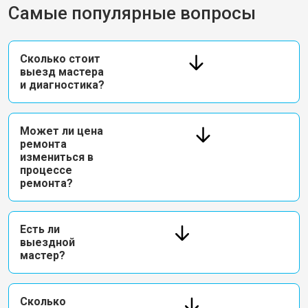
Самые популярные вопросы
Сколько стоит
выезд мастера
и диагностика?
Может ли цена
ремонта
измениться в
процессе
ремонта?
Есть ли
выездной
мастер?
Сколько