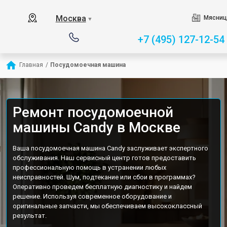
Москва
Мясниц
▼
+7 (495) 127-12-54
Главная
/
Посудомоечная машина
Ремонт посудомоечной
машины Candy в Москве
Ваша посудомоечная машина Candy заслуживает экспертного
обслуживания. Наш сервисный центр готов предоставить
профессиональную помощь в устранении любых
неисправностей. Шум, подтекание или сбои в программах?
Оперативно проведем бесплатную диагностику и найдем
решение. Используя современное оборудование и
оригинальные запчасти, мы обеспечиваем высококлассный
результат.