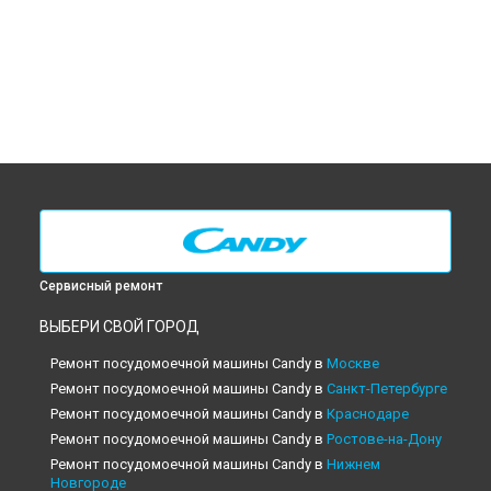
Сервисный ремонт
ВЫБЕРИ СВОЙ ГОРОД
Ремонт посудомоечной машины Candy в
Москве
Ремонт посудомоечной машины Candy в
Санкт-Петербурге
Ремонт посудомоечной машины Candy в
Краснодаре
Ремонт посудомоечной машины Candy в
Ростове-на-Дону
Ремонт посудомоечной машины Candy в
Нижнем
Новгороде