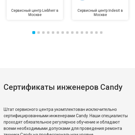
Сервисный центр Liebherr в
Сервисный центр Indesit в
Москве
Москве
Сертификаты инженеров Candy
Штат сервисного центра укомплектован исключительно
сертифицированными инженерами Candy. Наши специалисты
проходят обязательное регулярное обучение и обладают
всеми необходимыми допусками для проведения ремонта
техники Candy на профессиональном уровне.