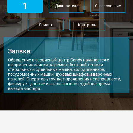
1
Диагностика
Согласование
Ремонт
Контроль
Заявка:
Обращение в сервисный центр Candy начинается с
оформления заявки на ремонт бытовой техники:
стиральных и сушильных машин, холодильников,
посудомоечных машин, духовых шкафов и варочных
панелей. Оператор уточняет проявления неисправности,
фиксирует данные и согласовывает удобное время
выезда мастера.