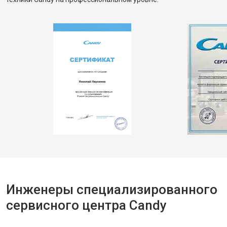
Инженеры специализированного
сервисного центра Candy