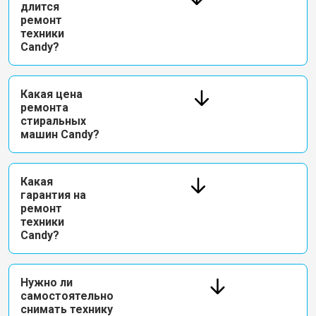
длится
ремонт
техники
Candy?
Какая цена
ремонта
стиральных
машин Candy?
Какая
гарантия на
ремонт
техники
Candy?
Нужно ли
самостоятельно
снимать технику