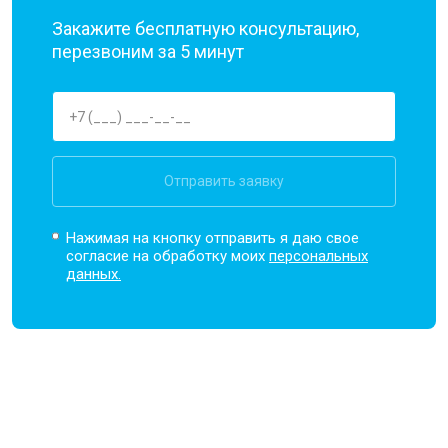
Закажите бесплатную консультацию,
перезвоним за 5 минут
Отправить заявку
Нажимая на кнопку отправить я даю свое
согласие на обработку моих
персональных
данных.