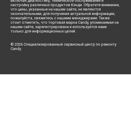
включая диагностику, техническое обслуживание и
настройку различных продуктов Кэнди. Обратите внимание,
что цены, указанные на нашем сайте, не являются
окончательными; для получения актуальной информации,
пожалуйста, свяжитесь с нашими менеджерами. Также
стоит отметить, что торговая марка Candy, упоминаемая на
нашем сайте, зарегистрирована и используется нами
только для информационных целей.
© 2026 Специализированный сервисный центр по ремонту
Candy.