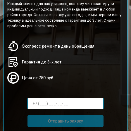
Каждый клиент для нас уникален, поэтому мы гарантируем
индивидуальный подход. Наша команда выезжает в любой
район города. Оставьте заявку уже сегодня, и мы вернем вашу
технику в идеальное состояние с гарантией до 3 лет. С нами
проблемы решаются легко!
Экспресс ремонт в день обращения
Гарантия до 3-х лет
Цена от 750 руб
Отправить заявку