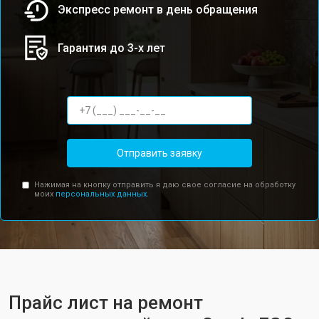
Экспресс ремонт в день обращения
Гарантия до 3-х лет
Отправить заявку
Нажимая на кнопку отправить я даю свое согласие на обработку
моих
персональных данных.
Прайс лист на ремонт