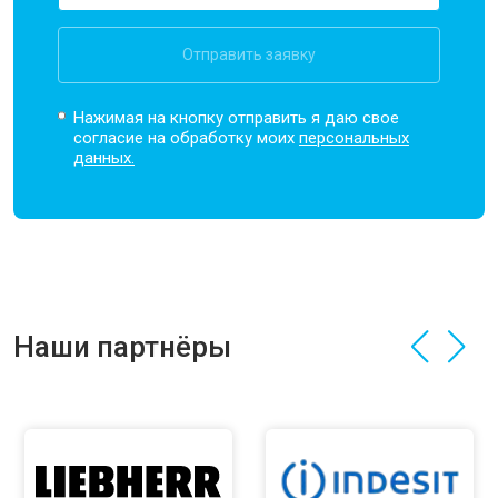
Отправить заявку
Нажимая на кнопку отправить я даю свое
согласие на обработку моих
персональных
данных.
Наши партнёры