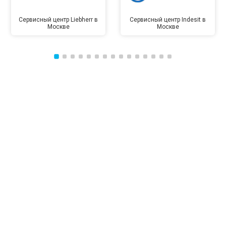
Сервисный центр Liebherr в
Сервисный центр Indesit в
Москве
Москве