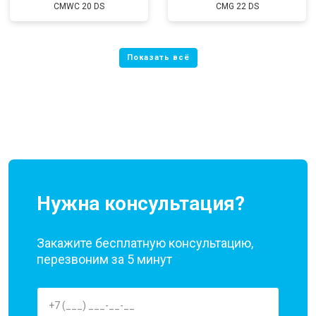
CMWC 20 DS
CMG 22 DS
Нужна консультация?
Закажите бесплатную консультацию,
перезвоним за 5 минут