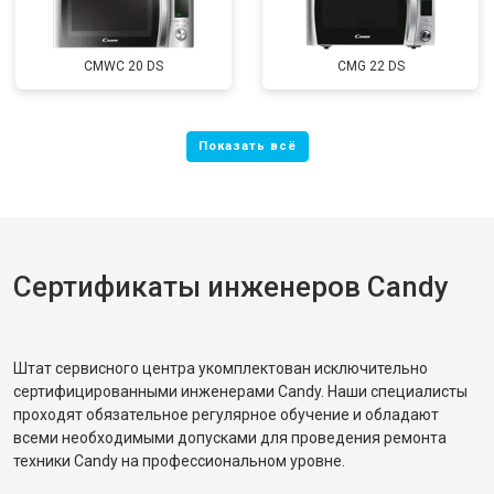
CMWC 20 DS
CMG 22 DS
Сертификаты инженеров Candy
Штат сервисного центра укомплектован исключительно
сертифицированными инженерами Candy. Наши специалисты
проходят обязательное регулярное обучение и обладают
всеми необходимыми допусками для проведения ремонта
техники Candy на профессиональном уровне.