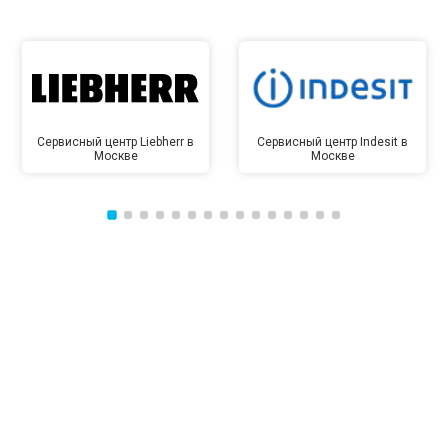
Сервисный центр Liebherr в
Сервисный центр Indesit в
Москве
Москве