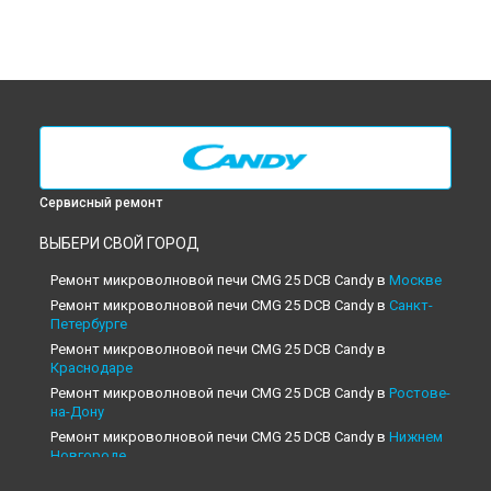
Сервисный ремонт
ВЫБЕРИ СВОЙ ГОРОД
Ремонт микроволновой печи CMG 25 DCB Candy в
Москве
Ремонт микроволновой печи CMG 25 DCB Candy в
Санкт-
Петербурге
Ремонт микроволновой печи CMG 25 DCB Candy в
Краснодаре
Ремонт микроволновой печи CMG 25 DCB Candy в
Ростове-
на-Дону
Ремонт микроволновой печи CMG 25 DCB Candy в
Нижнем
Новгороде
Ремонт микроволновой печи CMG 25 DCB Candy в