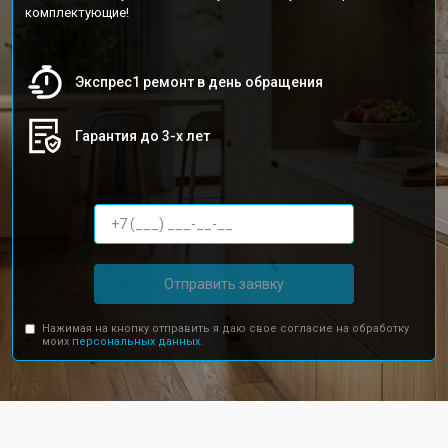
комплектующие!
Экспрес1 ремонт в день обращения
Гарантия до 3-х лет
Отправить заявку
Нажимая на кнопку отправить я даю свое согласие на обработку
моих
персональных данных.