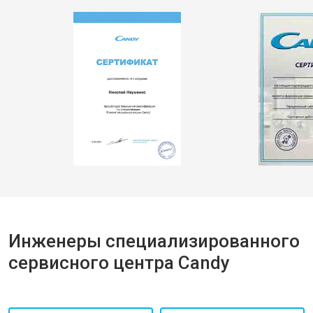
Инженеры специализированного
сервисного центра Candy