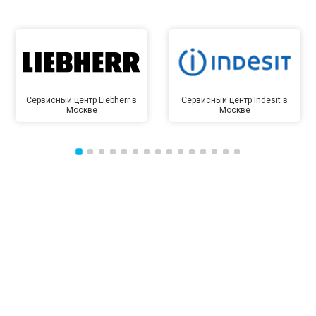
Сервисный центр Liebherr в
Сервисный центр Indesit в
Москве
Москве