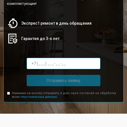
комплектующие!
Экспрес1 ремонт в день обращения
Гарантия до 3-х лет
Отправить заявку
Нажимая на кнопку отправить я даю свое согласие на обработку
моих
персональных данных.