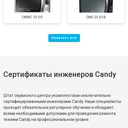
CMWC 20 DS
CMG 25 DCB
Сертификаты инженеров Candy
Штат сервисного центра укомплектован исключительно
сертифицированными инженерами Candy. Наши специалисты
проходят обязательное регулярное обучение и обладают
всеми необходимыми допусками для проведения ремонта
техники Candy на профессиональном уровне.