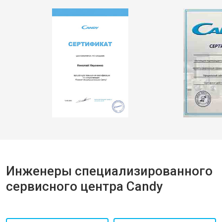
Инженеры специализированного
сервисного центра Candy