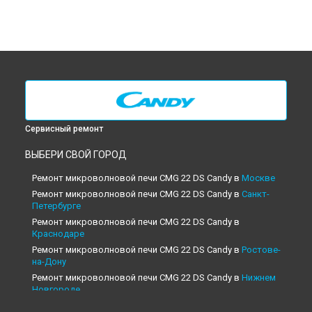
Сервисный ремонт
ВЫБЕРИ СВОЙ ГОРОД
Ремонт микроволновой печи CMG 22 DS Candy в
Москве
Ремонт микроволновой печи CMG 22 DS Candy в
Санкт-
Петербурге
Ремонт микроволновой печи CMG 22 DS Candy в
Краснодаре
Ремонт микроволновой печи CMG 22 DS Candy в
Ростове-
на-Дону
Ремонт микроволновой печи CMG 22 DS Candy в
Нижнем
Новгороде
Ремонт микроволновой печи CMG 22 DS Candy в