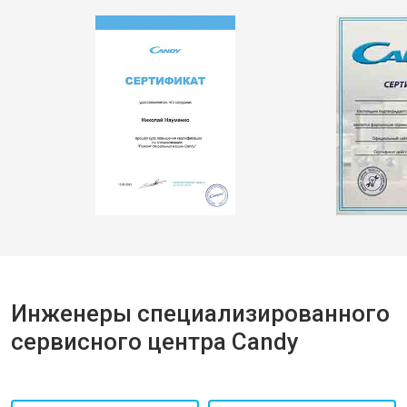
Инженеры специализированного
сервисного центра Candy