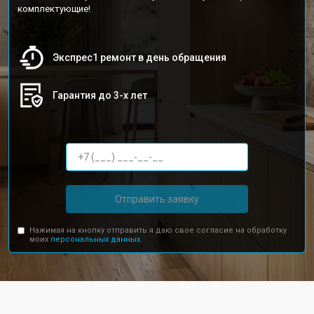
комплектующие!
Экспрес1 ремонт в день обращения
Гарантия до 3-х лет
Отправить заявку
Нажимая на кнопку отправить я даю свое согласие на обработку
моих
персональных данных.