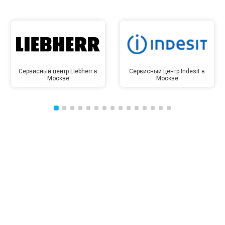
Сервисный центр Liebherr в
Сервисный центр Indesit в
Москве
Москве