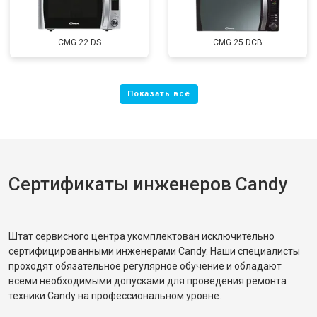
CMG 22 DS
CMG 25 DCB
Сертификаты инженеров Candy
Штат сервисного центра укомплектован исключительно
сертифицированными инженерами Candy. Наши специалисты
проходят обязательное регулярное обучение и обладают
всеми необходимыми допусками для проведения ремонта
техники Candy на профессиональном уровне.