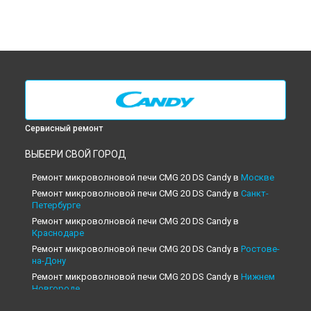
Сервисный ремонт
ВЫБЕРИ СВОЙ ГОРОД
Ремонт микроволновой печи CMG 20 DS Candy в
Москве
Ремонт микроволновой печи CMG 20 DS Candy в
Санкт-
Петербурге
Ремонт микроволновой печи CMG 20 DS Candy в
Краснодаре
Ремонт микроволновой печи CMG 20 DS Candy в
Ростове-
на-Дону
Ремонт микроволновой печи CMG 20 DS Candy в
Нижнем
Новгороде
Ремонт микроволновой печи CMG 20 DS Candy в