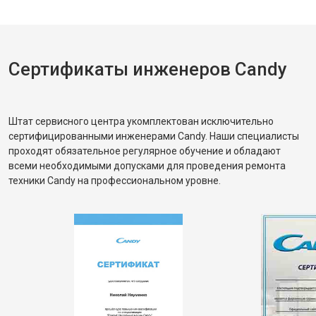
Сертификаты инженеров Candy
Штат сервисного центра укомплектован исключительно
сертифицированными инженерами Candy. Наши специалисты
проходят обязательное регулярное обучение и обладают
всеми необходимыми допусками для проведения ремонта
техники Candy на профессиональном уровне.