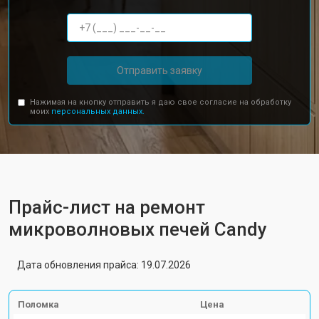
Отправить заявку
Нажимая на кнопку отправить я даю свое согласие на обработку
моих
персональных данных.
Прайс-лист на ремонт
микроволновых печей Candy
Дата обновления прайса: 19.07.2026
Поломка
Цена