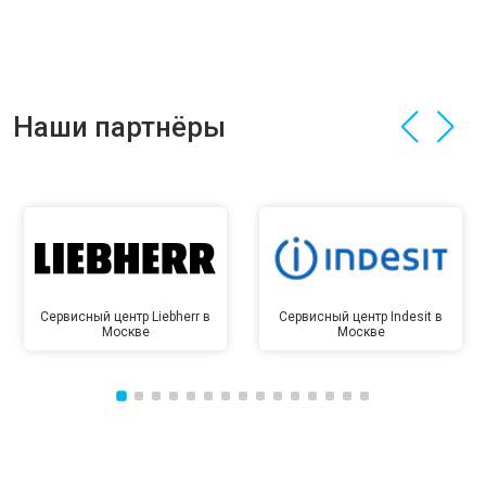
Наши партнёры
Сервисный центр Liebherr в
Сервисный центр Indesit в
Москве
Москве