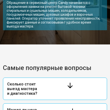
Обращение в сервисный центр Candy начинается с
оформления заявки на ремонт бытовой техники:
стиральных и сушильных машин, холодильников,
посудомоечных машин, духовых шкафов и варочных
панелей. Оператор уточняет проявления неисправности,
фиксирует данные и согласовывает удобное время
выезда мастера.
Самые популярные вопросы
Сколько стоит
выезд мастера
и диагностика?
Может ли цена