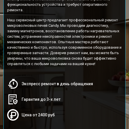
функциональность устройства и требуют оперативного
ремонта.
Наш сервисный центр предлагает профессиональный ремонт
микроволновых печей Candy. Мы проводим диагностику,
замену магнетронов, восстановление работы нагревательных
систем, устранение неисправностей электроники и ремонт
механических компонентов. Опытные мастера работают
качественно и быстро, используя современное оборудование и
проверенные запчасти. Доверив ремонт нам, вы можете быть
уверены, что ваша микроволновка снова будет эффективно
справляться с любыми задачами на вашей кухне!
Экспресс ремонт в день обращения
Гарантия до 3-х лет
Цена от 2400 руб