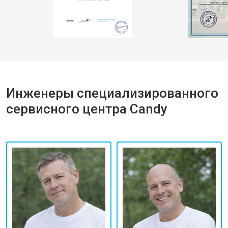
Инженеры специализированного
сервисного центра Candy