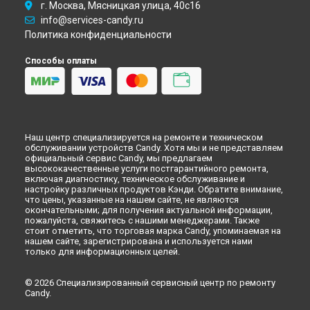
г. Москва, Мясницкая улица, 40с16
info@services-candy.ru
Политика конфиденциальности
Способы оплаты
Наш центр специализируется на ремонте и техническом
обслуживании устройств Candy. Хотя мы и не представляем
официальный сервис Candy, мы предлагаем
высококачественные услуги постгарантийного ремонта,
включая диагностику, техническое обслуживание и
настройку различных продуктов Кэнди. Обратите внимание,
что цены, указанные на нашем сайте, не являются
окончательными; для получения актуальной информации,
пожалуйста, свяжитесь с нашими менеджерами. Также
стоит отметить, что торговая марка Candy, упоминаемая на
нашем сайте, зарегистрирована и используется нами
только для информационных целей.
© 2026 Специализированный сервисный центр по ремонту
Candy.