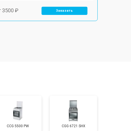
т 3500 ₽
Заказать
т 4590 ₽
Заказать
т 1590 ₽
Заказать
т 3500 ₽
Заказать
т 3100 ₽
Заказать
т 3000 ₽
Заказать
CCG 5500 PW
CGG 6721 SHX