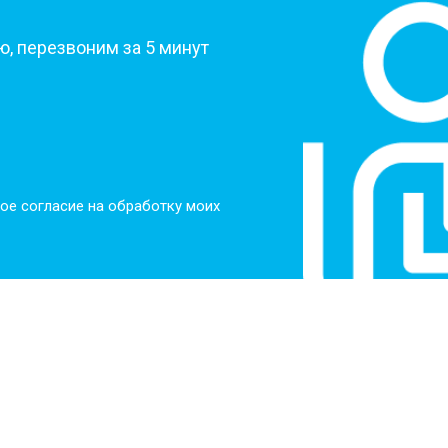
, перезвоним за 5 минут
ое согласие на обработку моих