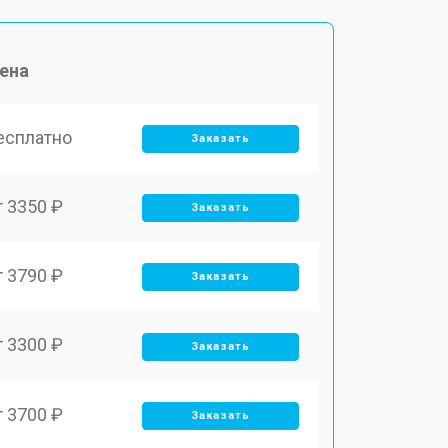
ена
есплатно
Заказать
т 3350 ₽
Заказать
т 3790 ₽
Заказать
т 3300 ₽
Заказать
т 3700 ₽
Заказать