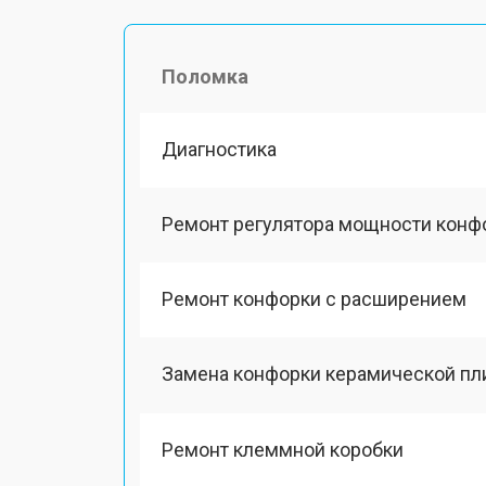
Поломка
Диагностика
Ремонт регулятора мощности конф
Ремонт конфорки с расширением
Замена конфорки керамической пл
Ремонт клеммной коробки