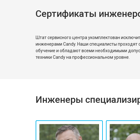
Сертификаты инженер
Штат сервисного центра укомплектован исключ
инженерами Candy. Наши специалисты проходят 
обучение и обладают всеми необходимыми допу
техники Candy на профессиональном уровне.
Инженеры специализир