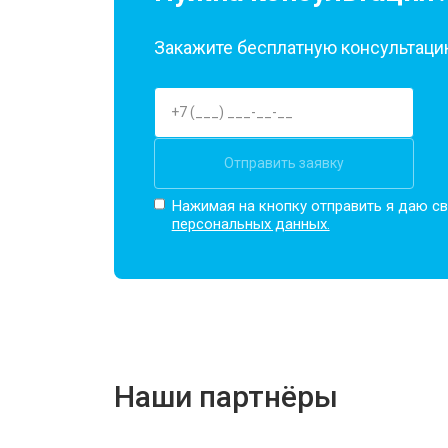
Закажите бесплатную консультацию
Отправить заявку
Нажимая на кнопку отправить я даю св
персональных данных.
Наши партнёры