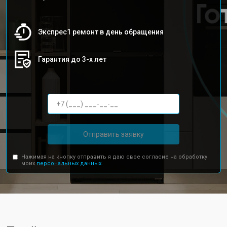
Экспрес1 ремонт в день обращения
Гарантия до 3-х лет
Отправить заявку
Нажимая на кнопку отправить я даю свое согласие на обработку
моих
персональных данных.