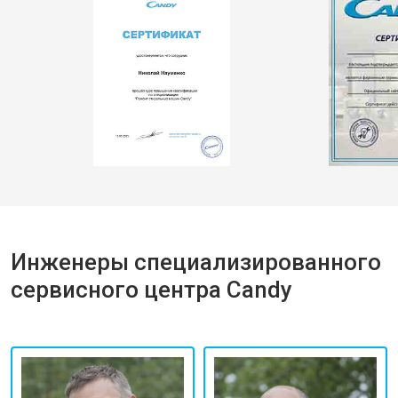
Инженеры специализированного
сервисного центра Candy