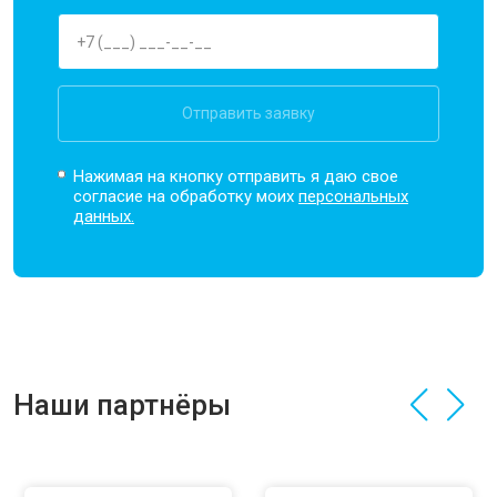
Отправить заявку
Нажимая на кнопку отправить я даю свое
согласие на обработку моих
персональных
данных.
Наши партнёры