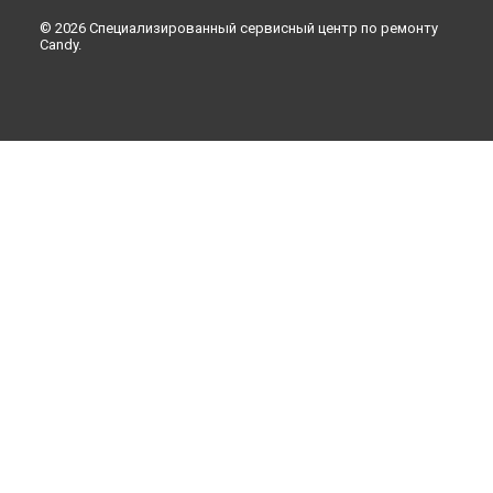
© 2026 Специализированный сервисный центр по ремонту
Candy.