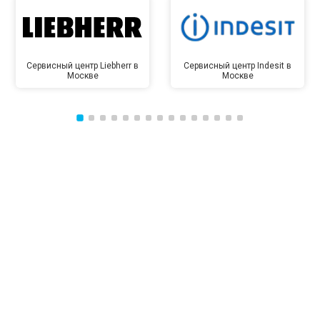
Сервисный центр Liebherr в
Сервисный центр Indesit в
Москве
Москве