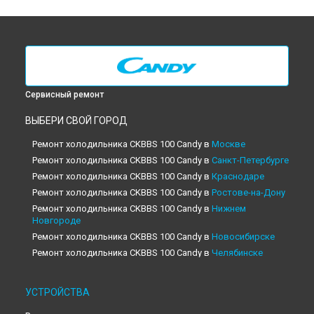
Сервисный ремонт
ВЫБЕРИ СВОЙ ГОРОД
Ремонт холодильника CKBBS 100 Candy в
Москве
Ремонт холодильника CKBBS 100 Candy в
Санкт-Петербурге
Ремонт холодильника CKBBS 100 Candy в
Краснодаре
Ремонт холодильника CKBBS 100 Candy в
Ростове-на-Дону
Ремонт холодильника CKBBS 100 Candy в
Нижнем
Новгороде
Ремонт холодильника CKBBS 100 Candy в
Новосибирске
Ремонт холодильника CKBBS 100 Candy в
Челябинске
Ремонт холодильника CKBBS 100 Candy в
Екатеринбурге
Ремонт холодильника CKBBS 100 Candy в
Казани
УСТРОЙСТВА
Ремонт холодильника CKBBS 100 Candy в
Уфе