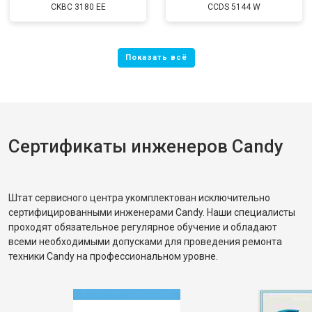
CKBC 3180 EE
CCDS 5144 W
Сертификаты инженеров Candy
Штат сервисного центра укомплектован исключительно
сертифицированными инженерами Candy. Наши специалисты
проходят обязательное регулярное обучение и обладают
всеми необходимыми допусками для проведения ремонта
техники Candy на профессиональном уровне.