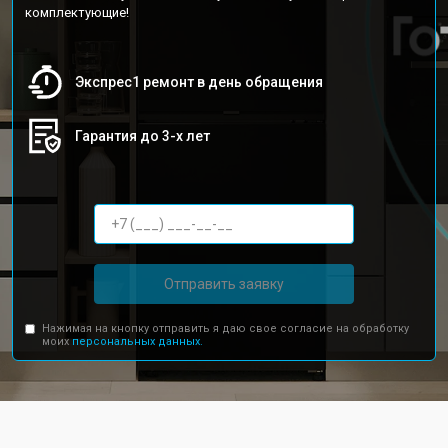
комплектующие!
Экспрес1 ремонт в день обращения
Гарантия до 3-х лет
Отправить заявку
Нажимая на кнопку отправить я даю свое согласие на обработку
моих
персональных данных.