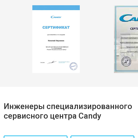
Инженеры специализированного
сервисного центра Candy