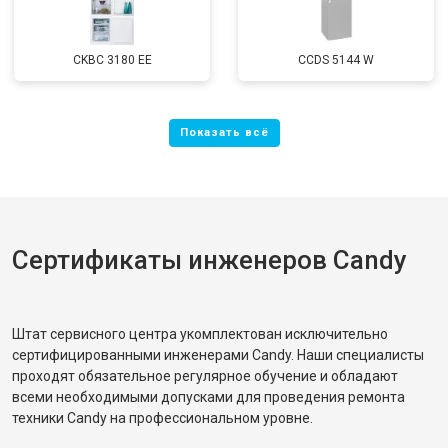
CKBC 3180 EE
CCDS 5144 W
Сертификаты инженеров Candy
Штат сервисного центра укомплектован исключительно
сертифицированными инженерами Candy. Наши специалисты
проходят обязательное регулярное обучение и обладают
всеми необходимыми допусками для проведения ремонта
техники Candy на профессиональном уровне.