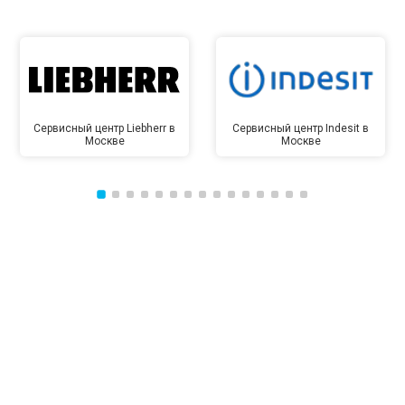
Сервисный центр Liebherr в
Сервисный центр Indesit в
Москве
Москве