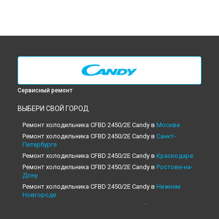
Сервисный ремонт
ВЫБЕРИ СВОЙ ГОРОД
Ремонт холодильника CFBD 2450/2E Candy в
Москве
Ремонт холодильника CFBD 2450/2E Candy в
Санкт-
Петербурге
Ремонт холодильника CFBD 2450/2E Candy в
Краснодаре
Ремонт холодильника CFBD 2450/2E Candy в
Ростове-на-
Дону
Ремонт холодильника CFBD 2450/2E Candy в
Нижнем
Новгороде
Ремонт холодильника CFBD 2450/2E Candy в
Новосибирске
Ремонт холодильника CFBD 2450/2E Candy в
Челябинске