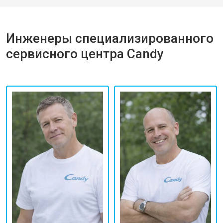
Инженеры специализированного
сервисного центра Candy