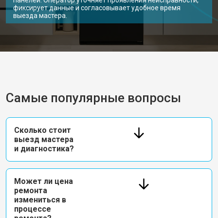
панелей. Оператор уточняет проявления неисправности,
фиксирует данные и согласовывает удобное время
выезда мастера.
Самые популярные вопросы
Сколько стоит
выезд мастера
и диагностика?
Может ли цена
ремонта
измениться в
процессе