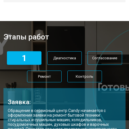
Этапы работ
1
Диагностика
Согласование
Ремонт
Контроль
Заявка:
Обращение в сервисный центр Candy начинается с
оформления заявки на ремонт бытовой техники:
стиральных и сушильных машин, холодильников,
посудомоечных машин, духовых шкафов и варочных