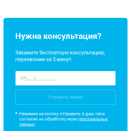
Нужна консультация?
Закажите бесплатную консультацию,
перезвоним за 5 минут
Отправить заявку
Нажимая на кнопку отправить я даю свое
согласие на обработку моих
персональных
данных.