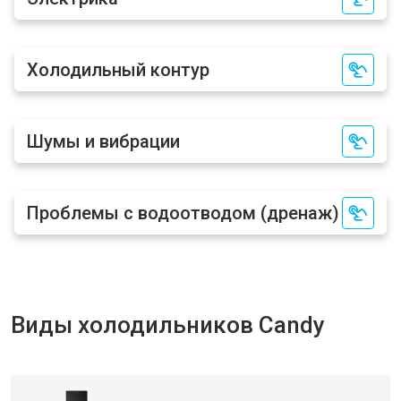
Холодильный контур
Шумы и вибрации
Проблемы с водоотводом (дренаж)
Виды холодильников Candy