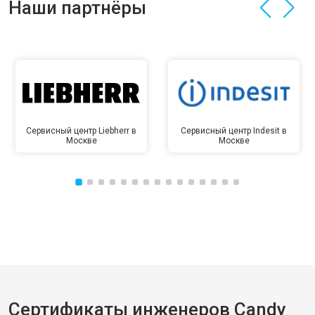
Наши партнёры
Сервисный центр Liebherr в
Сервисный центр Indesit в
Москве
Москве
Сертификаты инженеров Candy