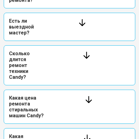
ремонта?
Есть ли
выездной
мастер?
Сколько
длится
ремонт
техники
Candy?
Какая цена
ремонта
стиральных
машин Candy?
Какая