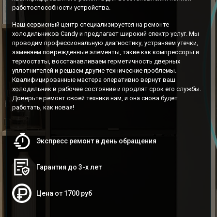
работоспособности устройства.
Наш сервисный центр специализируется на ремонте
холодильников Candy и предлагает широкий спектр услуг. Мы
проводим профессиональную диагностику, устраняем утечки,
заменяем поврежденные элементы, такие как компрессоры и
термостаты, восстанавливаем герметичность дверных
уплотнителей и решаем другие технические проблемы.
Квалифицированные мастера оперативно вернут ваш
холодильник в рабочее состояние и продлят срок его службы.
Доверьте ремонт своей техники нам, и она снова будет
работать, как новая!
Экспресс ремонт в день обращения
Гарантия до 3-х лет
Цена от 1700 руб