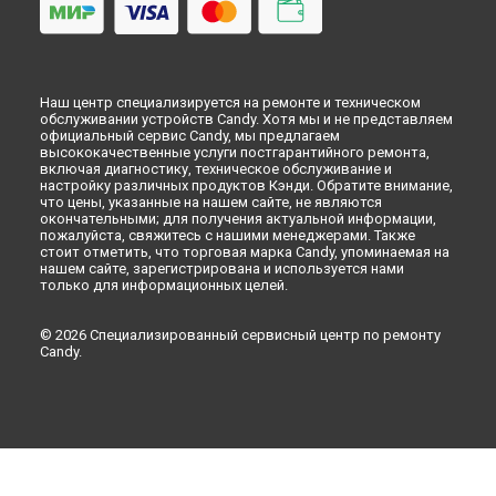
Наш центр специализируется на ремонте и техническом
обслуживании устройств Candy. Хотя мы и не представляем
официальный сервис Candy, мы предлагаем
высококачественные услуги постгарантийного ремонта,
включая диагностику, техническое обслуживание и
настройку различных продуктов Кэнди. Обратите внимание,
что цены, указанные на нашем сайте, не являются
окончательными; для получения актуальной информации,
пожалуйста, свяжитесь с нашими менеджерами. Также
стоит отметить, что торговая марка Candy, упоминаемая на
нашем сайте, зарегистрирована и используется нами
только для информационных целей.
© 2026 Специализированный сервисный центр по ремонту
Candy.