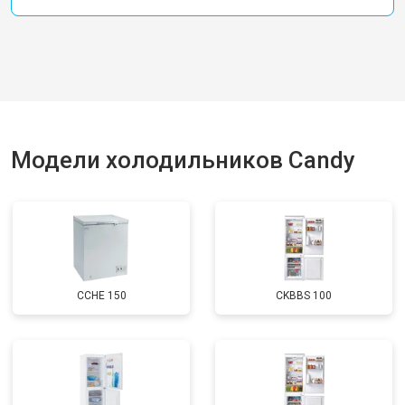
Модели холодильников Candy
CCHE 150
CKBBS 100