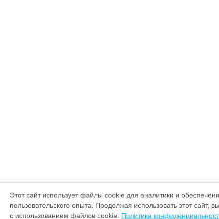
Этот сайт использует файлы cookie для аналитики и обеспечен
пользовательского опыта. Продолжая использовать этот сайт, в
с использованием файлов cookie.
Политика конфиденциальнос