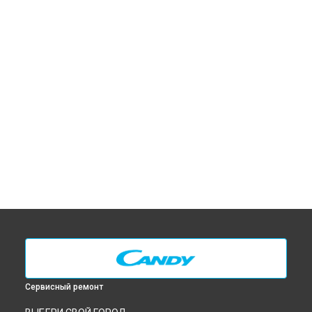
Сервисный ремонт