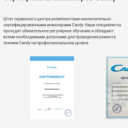
Штат сервисного центра укомплектован исключительно
сертифицированными инженерами Candy. Наши специалисты
проходят обязательное регулярное обучение и обладают
всеми необходимыми допусками для проведения ремонта
техники Candy на профессиональном уровне.