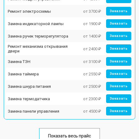
Ремонт электросхемы
от 3700 ₽
Заказать
Замена индикаторной лампы
от 1900 ₽
Заказать
Замена ручек терморегулятора
от 1400 ₽
Заказать
Ремонт механизма открывания
от 2400 ₽
Заказать
двери
Замена ТЭН
от 3100 ₽
Заказать
Замена таймера
от 2550 ₽
Заказать
Замена шнура питания
от 2500 ₽
Заказать
Замена термодатчика
от 2300 ₽
Заказать
Замена панели управления
от 4500 ₽
Заказать
Показать весь прайс