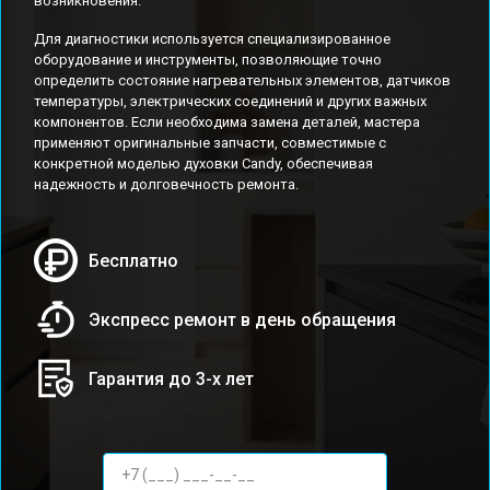
возникновения.
Для диагностики используется специализированное
оборудование и инструменты, позволяющие точно
определить состояние нагревательных элементов, датчиков
температуры, электрических соединений и других важных
компонентов. Если необходима замена деталей, мастера
применяют оригинальные запчасти, совместимые с
конкретной моделью духовки Candy, обеспечивая
надежность и долговечность ремонта.
Бесплатно
Экспресс ремонт в день обращения
Гарантия до 3-х лет