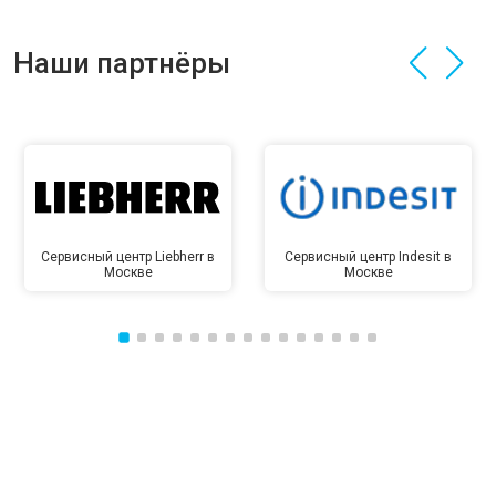
Наши партнёры
Сервисный центр Liebherr в
Сервисный центр Indesit в
Москве
Москве