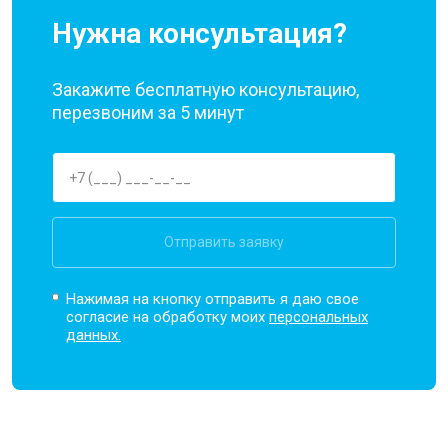
Нужна консультация?
Закажите бесплатную консультацию,
перезвоним за 5 минут
Отправить заявку
Нажимая на кнопку отправить я даю свое
согласие на обработку моих
персональных
данных.