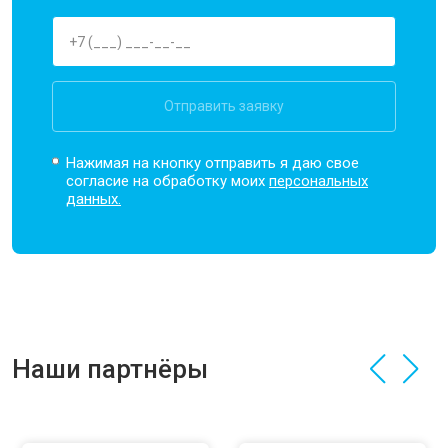
Отправить заявку
Нажимая на кнопку отправить я даю свое
согласие на обработку моих
персональных
данных.
Наши партнёры