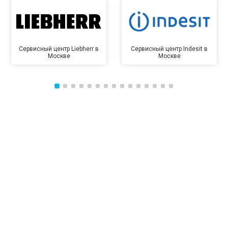
Сервисный центр Liebherr в
Сервисный центр Indesit в
Москве
Москве