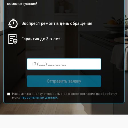
комплектующие!
Экспрес1 ремонт в день обращения
Гарантия до 3-х лет
Отправить заявку
Нажимая на кнопку отправить я даю свое согласие на обработку
моих
персональных данных.