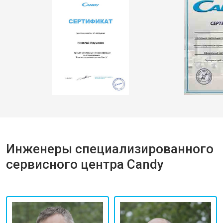
Инженеры специализированного
сервисного центра Candy