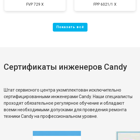
FVP 729 X
FPP 6021/1 X
Сертификаты инженеров Candy
Штат сервисного центра укомплектован исключительно
сертифицированными инженерами Candy. Наши специалисты
проходят обязательное регулярное обучение и обладают
всеми необходимыми допусками для проведения ремонта
техники Candy на профессиональном уровне.