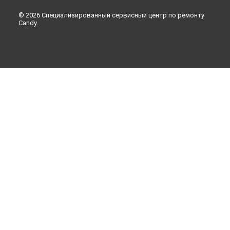
© 2026 Специализированный сервисный центр по ремонту
Candy.