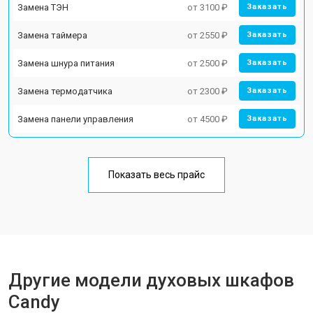
Замена ТЭН
от 3100 ₽
Заказать
Замена таймера
от 2550 ₽
Заказать
Замена шнура питания
от 2500 ₽
Заказать
Замена термодатчика
от 2300 ₽
Заказать
Замена панели управления
от 4500 ₽
Заказать
Показать весь прайс
Другие модели духовых шкафов
Candy