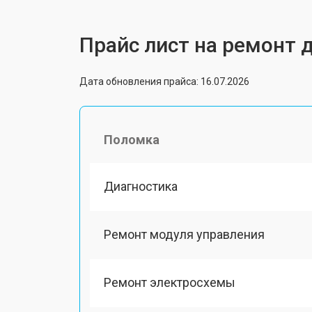
Прайс лист на ремонт 
Дата обновления прайса: 16.07.2026
Поломка
Диагностика
Ремонт модуля управления
Ремонт электросхемы