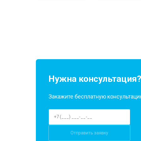
Нужна консультация
Закажите бесплатную консультацию
Отправить заявку