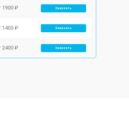
т 1900 ₽
Заказать
т 1400 ₽
Заказать
т 2400 ₽
Заказать
т 2550 ₽
Заказать
т 2500 ₽
Заказать
т 2300 ₽
Заказать
т 4500 ₽
Заказать