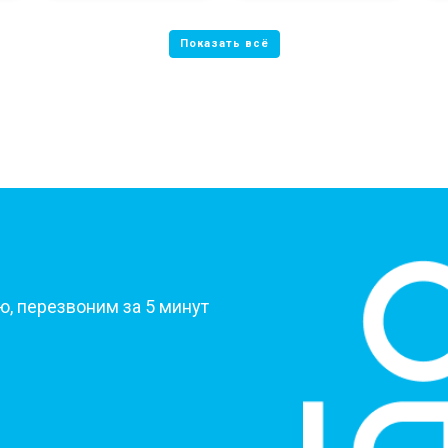
?
, перезвоним за 5 минут