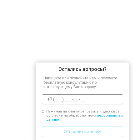
Остались вопросы?
Напишите или позвоните нам и получите
бесплатную консультацию по
интересующему Вас вопросу.
Нажимая на кнопку отправить я даю свое
согласие на обработку моих
персональных
данных.
Отправить заявку