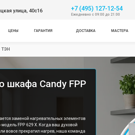
+7 (495) 127-12-54
цкая улица, 40с16
Ежедневно с 09:00 до 21:00
ЦЕНЫ
ГАРАНТИЯ
ДОСТАВКА
МАСТЕРА
 ТЭН
о шкафа Candy FPP
ается заменой нагревательных элементов
 модель FPP 629 X. Когда ваш духовой
ли вовсе прекратил нагрев, наша команда