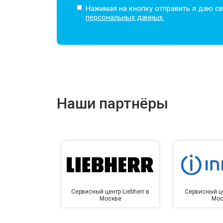
Нажимая на кнопку отправить я даю св
персональных данных.
Наши партнёры
Сервисный центр Liebherr в
Сервисный це
Москве
Мос