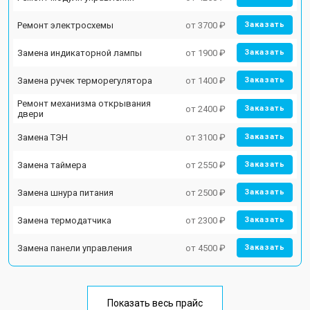
Ремонт электросхемы
от 3700 ₽
Заказать
Замена индикаторной лампы
от 1900 ₽
Заказать
Замена ручек терморегулятора
от 1400 ₽
Заказать
Ремонт механизма открывания
от 2400 ₽
Заказать
двери
Замена ТЭН
от 3100 ₽
Заказать
Замена таймера
от 2550 ₽
Заказать
Замена шнура питания
от 2500 ₽
Заказать
Замена термодатчика
от 2300 ₽
Заказать
Замена панели управления
от 4500 ₽
Заказать
Показать весь прайс