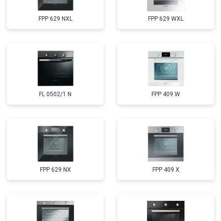
FPP 629 NXL
FPP 629 WXL
FL 0502/1 N
FPP 409 W
FPP 629 NX
FPP 409 X