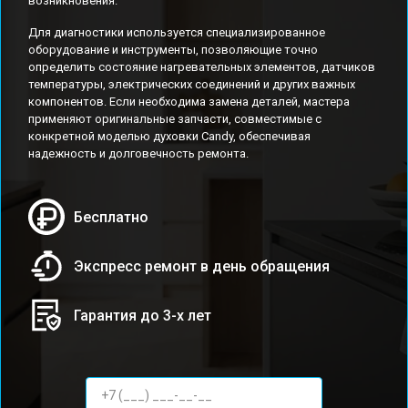
возникновения.
Для диагностики используется специализированное
оборудование и инструменты, позволяющие точно
определить состояние нагревательных элементов, датчиков
температуры, электрических соединений и других важных
компонентов. Если необходима замена деталей, мастера
применяют оригинальные запчасти, совместимые с
конкретной моделью духовки Candy, обеспечивая
надежность и долговечность ремонта.
Бесплатно
Экспресс ремонт в день обращения
Гарантия до 3-х лет