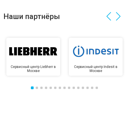
Наши партнёры
Сервисный центр Liebherr в
Сервисный центр Indesit в
Москве
Москве