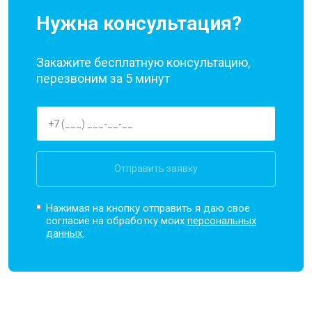
Нужна консультация?
Закажите бесплатную консультацию,
перезвоним за 5 минут
Отправить заявку
Нажимая на кнопку отправить я даю свое
согласие на обработку моих
персональных
данных.