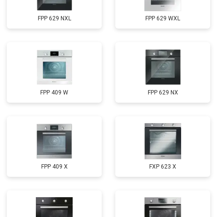
FPP 629 NXL
FPP 629 WXL
FPP 409 W
FPP 629 NX
FPP 409 X
FXP 623 X