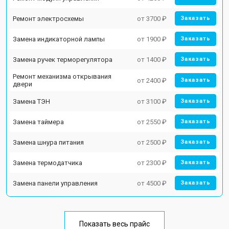
Ремонт электросхемы
от 3700 ₽
Заказать
Замена индикаторной лампы
от 1900 ₽
Заказать
Замена ручек терморегулятора
от 1400 ₽
Заказать
Ремонт механизма открывания
от 2400 ₽
Заказать
двери
Замена ТЭН
от 3100 ₽
Заказать
Замена таймера
от 2550 ₽
Заказать
Замена шнура питания
от 2500 ₽
Заказать
Замена термодатчика
от 2300 ₽
Заказать
Замена панели управления
от 4500 ₽
Заказать
Показать весь прайс