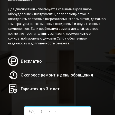
возникновения.
Для диагностики используется специализированное
оборудование и инструменты, позволяющие точно
определить состояние нагревательных элементов, датчиков
температуры, электрических соединений и других важных
компонентов. Если необходима замена деталей, мастера
применяют оригинальные запчасти, совместимые с
конкретной моделью духовки Candy, обеспечивая
надежность и долговечность ремонта.
Бесплатно
Экспресс ремонт в день обращения
Гарантия до 3-х лет