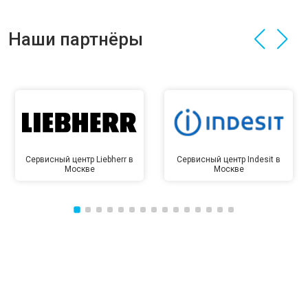
Наши партнёры
Сервисный центр Liebherr в
Сервисный центр Indesit в
Москве
Москве